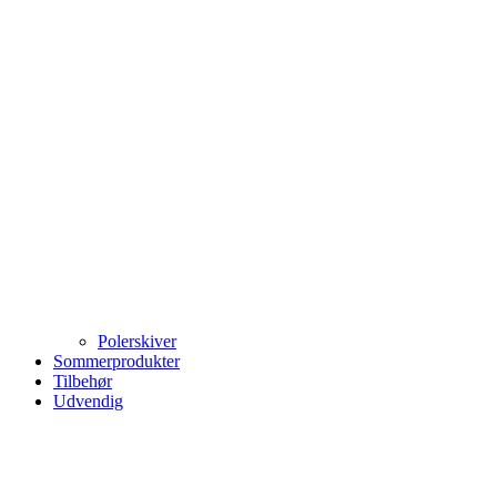
Polerskiver
Sommerprodukter
Tilbehør
Udvendig