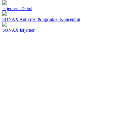
Isfjerner - 750ml
SONAX AntiFrost & Sprinkler Koncentrat
SONAX Isfjerner