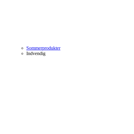
Sommerprodukter
Indvendig