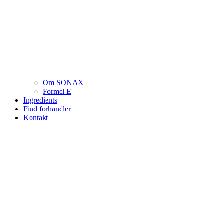
Om SONAX
Formel E
Ingredients
Find forhandler
Kontakt