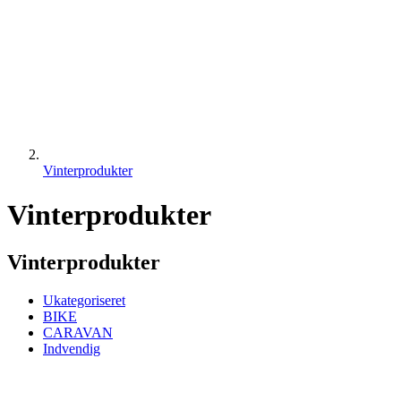
Vinterprodukter
Vinterprodukter
Vinterprodukter
Ukategoriseret
BIKE
CARAVAN
Indvendig