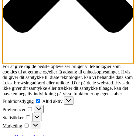
For at give dig de bedste oplevelser bruger vi teknologier som
cookies til at gemme og/eller få adgang til enhedsoplysninger. Hvis
du giver dit samtykke til disse teknologier, kan vi behandle data som
f.eks. browsingadfærd eller unikke ID'er på dette websted. Hvis du
ikke giver dit samtykke eller trækker dit samtykke tilbage, kan det
have en negativ indvirkning på visse funktioner og egenskaber.
Funktionsdygtig
Funktionsdygtig
Altid aktiv
Præferencer
Præferencer
Statistikker
Statistikker
Marketing
Marketing