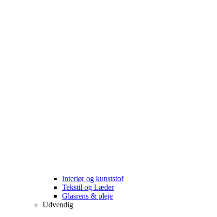
Interiør og kunststof
Tekstil og Læder
Glasrens & pleje
Udvendig