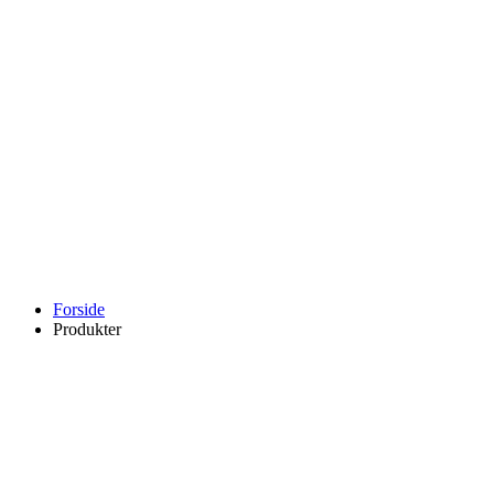
Forside
Produkter