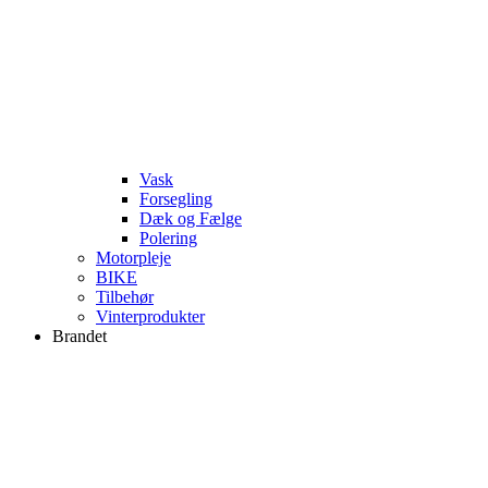
Vask
Forsegling
Dæk og Fælge
Polering
Motorpleje
BIKE
Tilbehør
Vinterprodukter
Brandet