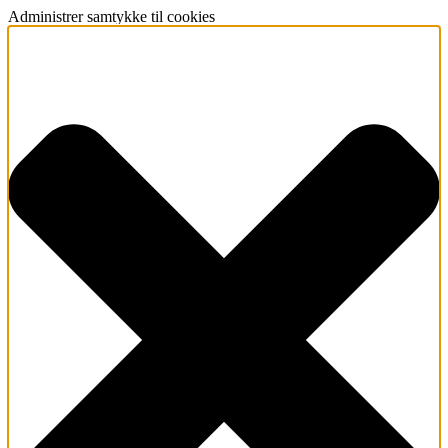
Administrer samtykke til cookies