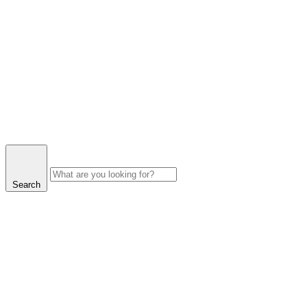
Search