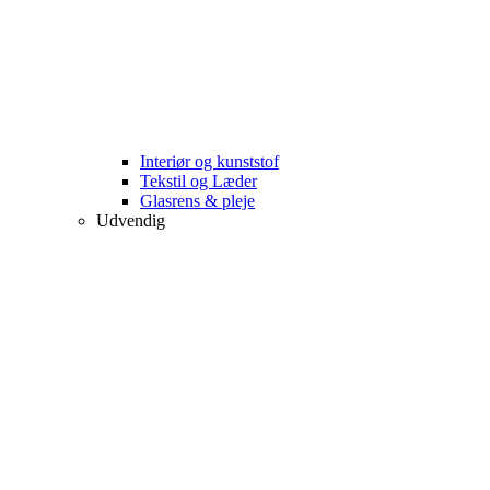
Interiør og kunststof
Tekstil og Læder
Glasrens & pleje
Udvendig