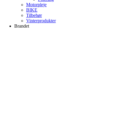
Motorpleje
BIKE
Tilbehør
Vinterprodukter
Brandet