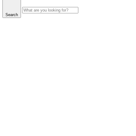
Search