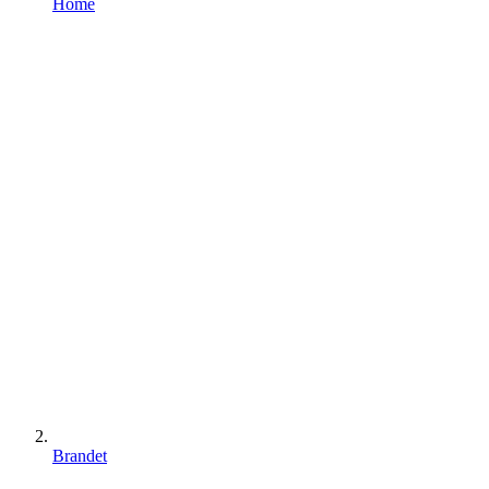
Home
Brandet