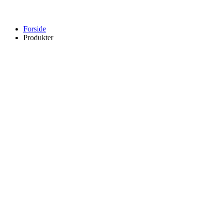
Forside
Produkter