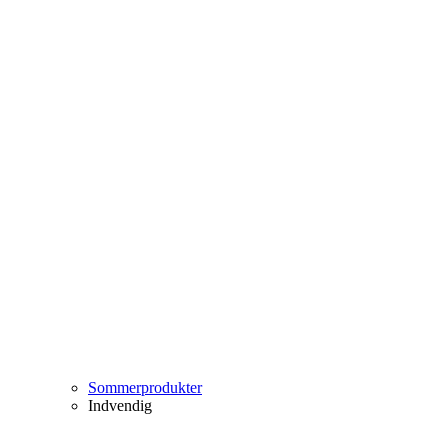
Sommerprodukter
Indvendig