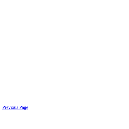
Previous Page