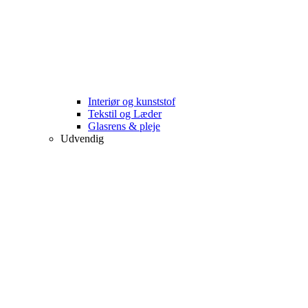
Interiør og kunststof
Tekstil og Læder
Glasrens & pleje
Udvendig