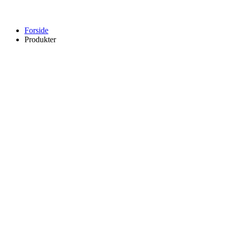
Forside
Produkter