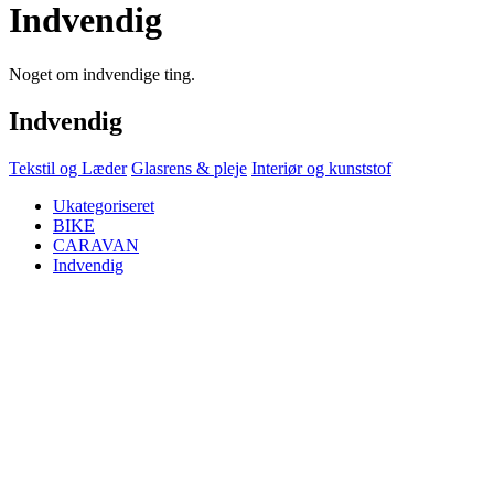
Indvendig
Noget om indvendige ting.
Indvendig
Tekstil og Læder
Glasrens & pleje
Interiør og kunststof
Ukategoriseret
BIKE
CARAVAN
Indvendig