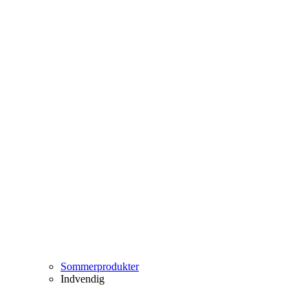
Sommerprodukter
Indvendig