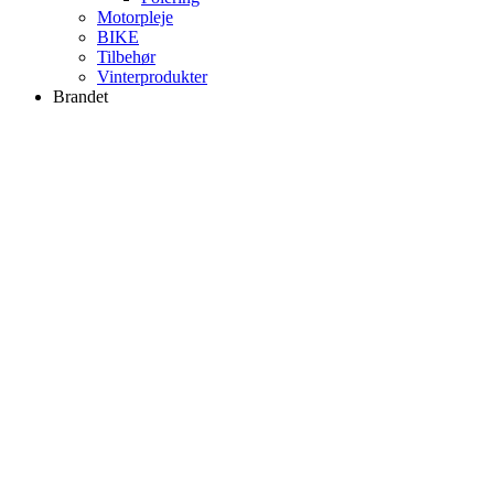
Motorpleje
BIKE
Tilbehør
Vinterprodukter
Brandet