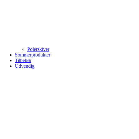
Polerskiver
Sommerprodukter
Tilbehør
Udvendig