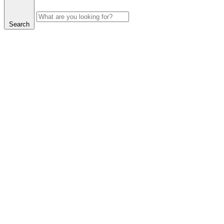
Search