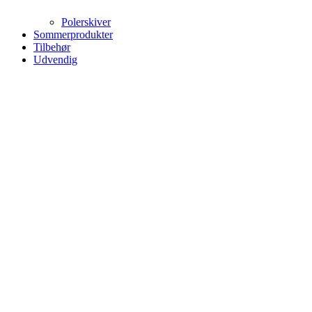
Polerskiver
Sommerprodukter
Tilbehør
Udvendig