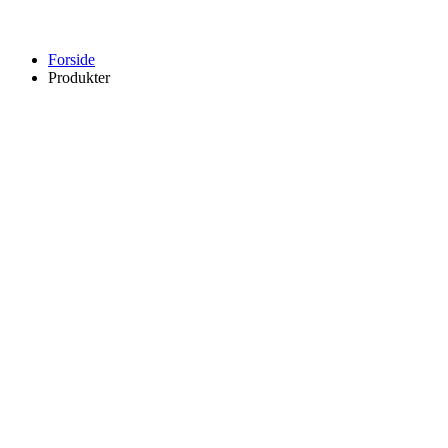
Forside
Produkter