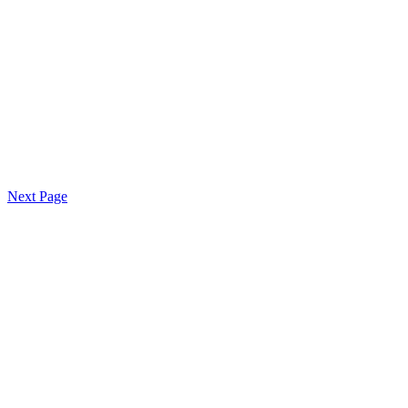
Next Page