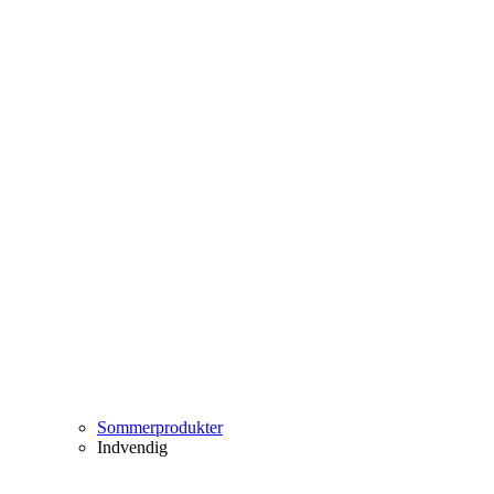
Sommerprodukter
Indvendig