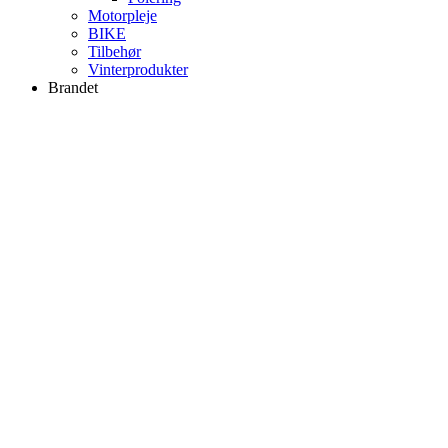
Motorpleje
BIKE
Tilbehør
Vinterprodukter
Brandet