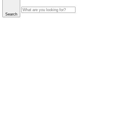
Search