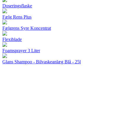
Doseringsflaske
Fælg Rens Plus
Fælgrens Syre Koncentrat
Flexiblade
Foamsprayer 3 Liter
Glans Shampoo - Bilvaskeanlæg Blå - 25l