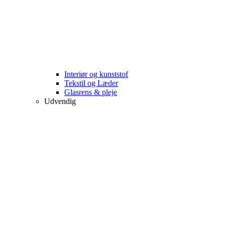
Interiør og kunststof
Tekstil og Læder
Glasrens & pleje
Udvendig