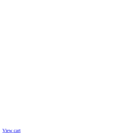
View cart