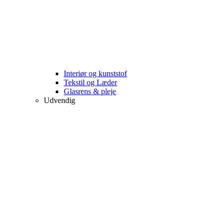
Interiør og kunststof
Tekstil og Læder
Glasrens & pleje
Udvendig