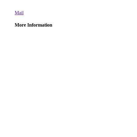
Mail
More Information