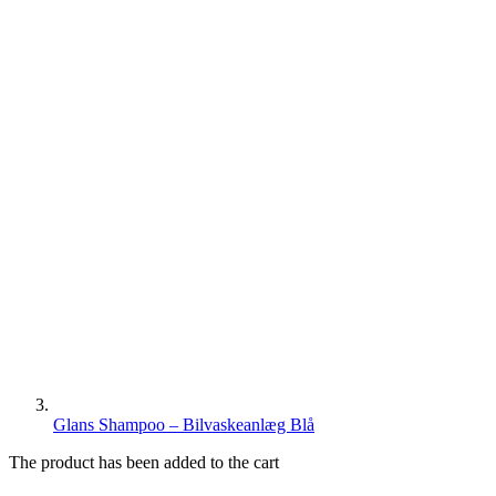
Glans Shampoo – Bilvaskeanlæg Blå
The product has been added to the cart