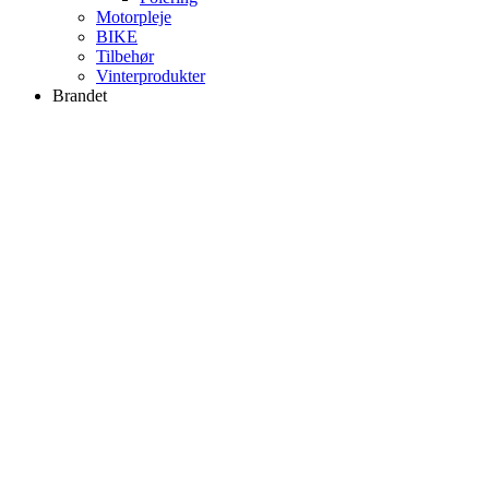
Motorpleje
BIKE
Tilbehør
Vinterprodukter
Brandet