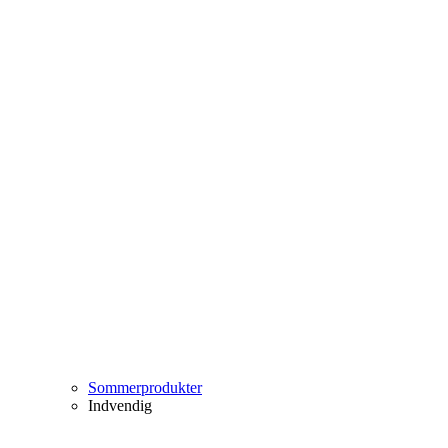
Sommerprodukter
Indvendig