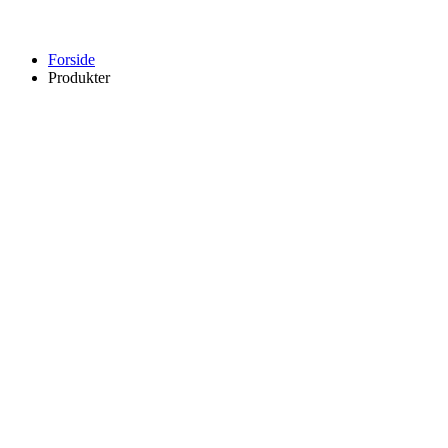
Forside
Produkter