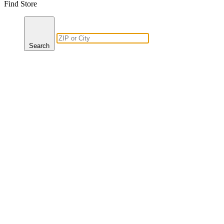
Find Store
Search