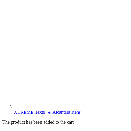
XTREME Textil- & Alcantara Rens
The product has been added to the cart