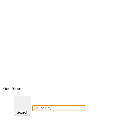
Find Store
Search