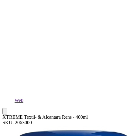
Web
XTREME Textil- & Alcantara Rens - 400ml
SKU: 2063000