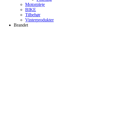
Motorpleje
BIKE
Tilbehør
Vinterprodukter
Brandet