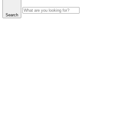
Search