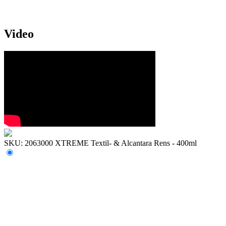
Video
SKU: 2063000
XTREME Textil- & Alcantara Rens - 400ml