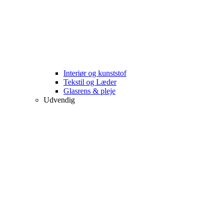
Interiør og kunststof
Tekstil og Læder
Glasrens & pleje
Udvendig