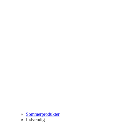
Sommerprodukter
Indvendig