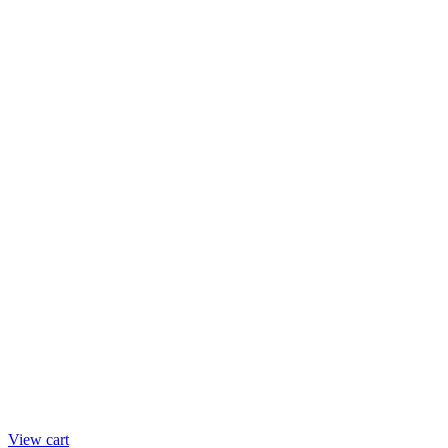
View cart