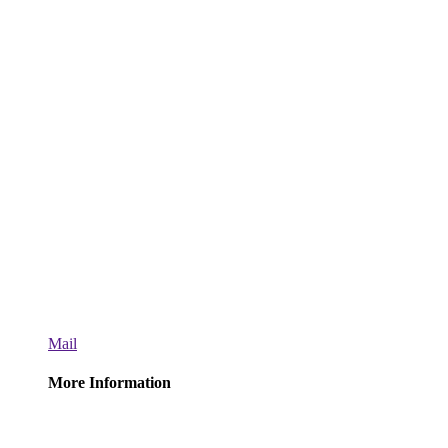
Mail
More Information