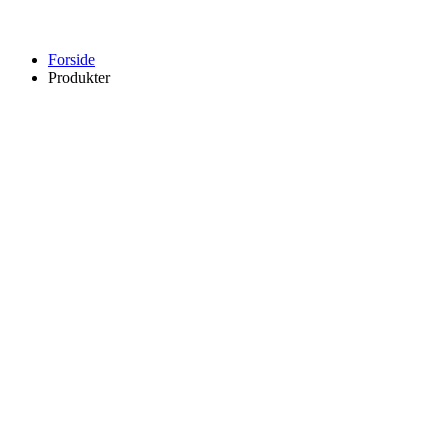
Forside
Produkter