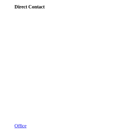
Direct Contact
Office