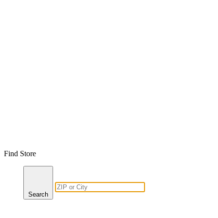
Find Store
Search