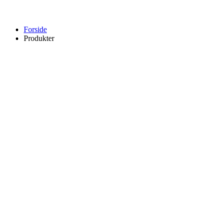
Forside
Produkter