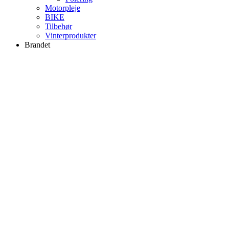
Motorpleje
BIKE
Tilbehør
Vinterprodukter
Brandet