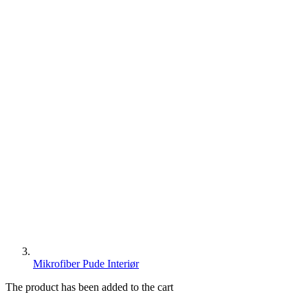
Mikrofiber Pude Interiør
The product has been added to the cart