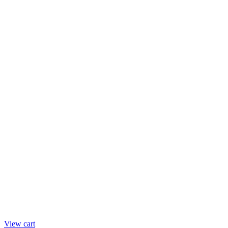
View cart