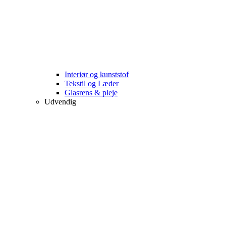
Interiør og kunststof
Tekstil og Læder
Glasrens & pleje
Udvendig