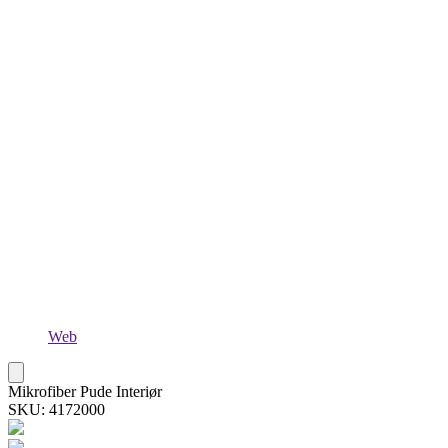
Web
Mikrofiber Pude Interiør
SKU: 4172000