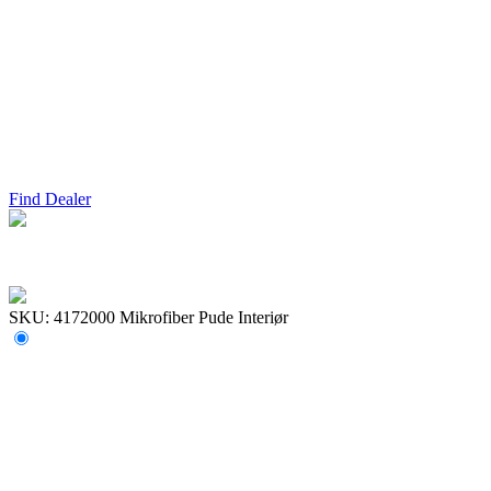
Find Dealer
SKU: 4172000
Mikrofiber Pude Interiør