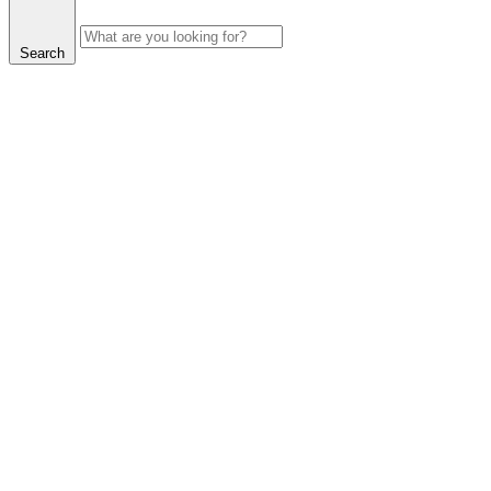
Search