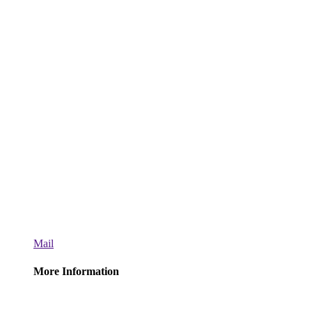
Mail
More Information