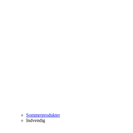
Sommerprodukter
Indvendig