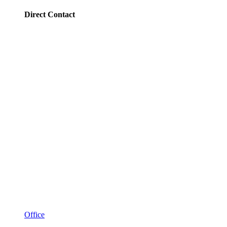
Direct Contact
Office