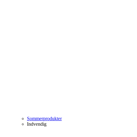
Sommerprodukter
Indvendig