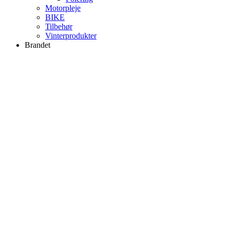
Motorpleje
BIKE
Tilbehør
Vinterprodukter
Brandet