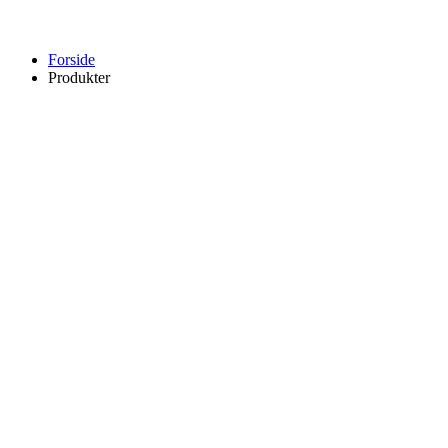
Forside
Produkter