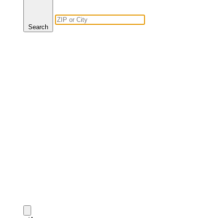
Search