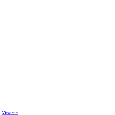
View cart