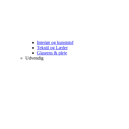
Interiør og kunststof
Tekstil og Læder
Glasrens & pleje
Udvendig