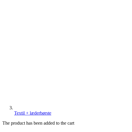
Textil + læderbørste
The product has been added to the cart