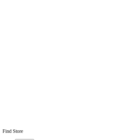
Find Store