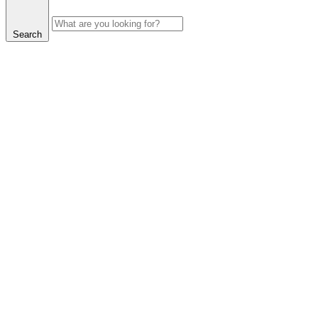
Search