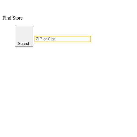
Find Store
Search