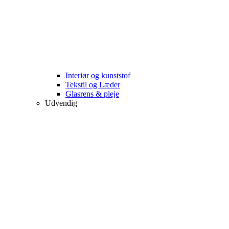
Interiør og kunststof
Tekstil og Læder
Glasrens & pleje
Udvendig