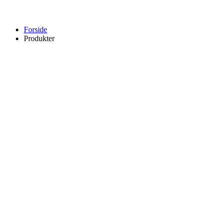
Forside
Produkter