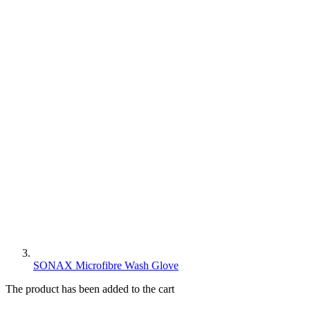
SONAX Microfibre Wash Glove
The product has been added to the cart