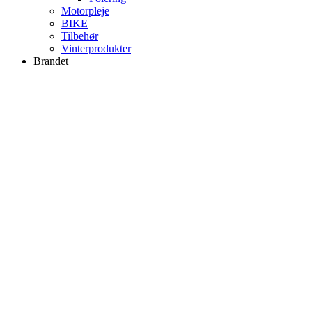
Motorpleje
BIKE
Tilbehør
Vinterprodukter
Brandet