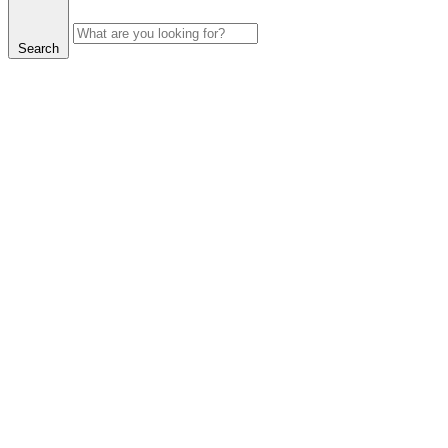
Search