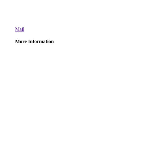
Mail
More Information