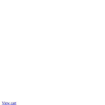
View cart