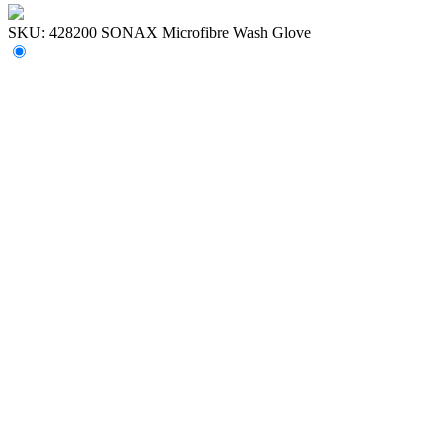
SKU: 428200
SONAX Microfibre Wash Glove