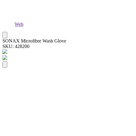
Web
SONAX Microfibre Wash Glove
SKU: 428200